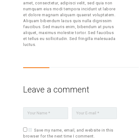
amet, consectetur, adipisci velit, sed quia non
numquam eius modi tempora incidunt ut labore
et dolore magnam aliquam quaerat voluptatem.
Aliquam bibendum lacus quis nulla dignissim
faucibus. Sed mauris enim, bibendum at purus
aliquet, maximus molestie tortor. Sed faucibus
et tellus eu sollicitudin. Sed fringilla malesuada
luctus.
Leave a comment
Save my name, email, and website in this
browser for the next time I comment.