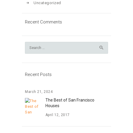
Uncategorized
Recent Comments
Search
for:
Recent Posts
March 21, 2024
The Best of San Francisco
Houses
April 12, 2017