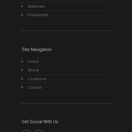
Newtown
Erskineville
Site Navigation
Home
About
Locations
Contact
Get Social With Us