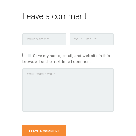
Leave a comment
Save my name, email, and website in this
browser for the next time I comment.