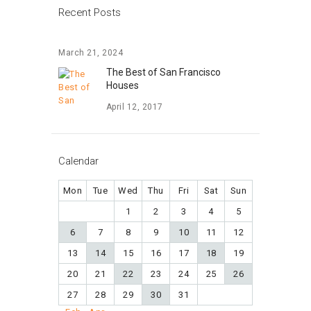
Recent Posts
March 21, 2024
The Best of San Francisco
Houses
April 12, 2017
Calendar
Mon
Tue
Wed
Thu
Fri
Sat
Sun
1
2
3
4
5
6
7
8
9
10
11
12
13
14
15
16
17
18
19
20
21
22
23
24
25
26
27
28
29
30
31