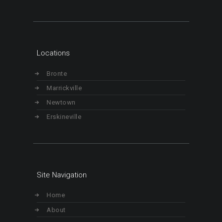
Locations
Bronte
Marrickville
Newtown
Erskineville
Site Navigation
Home
About